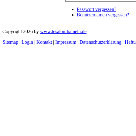
Passwort vergessen?
Benutzernamen vergessen?
Copyright 2026 by
www.lesalon-hameln.de
Sitemap
|
Login
|
Kontakt
|
Impressum
|
Datenschutzerklärung
|
Haftu