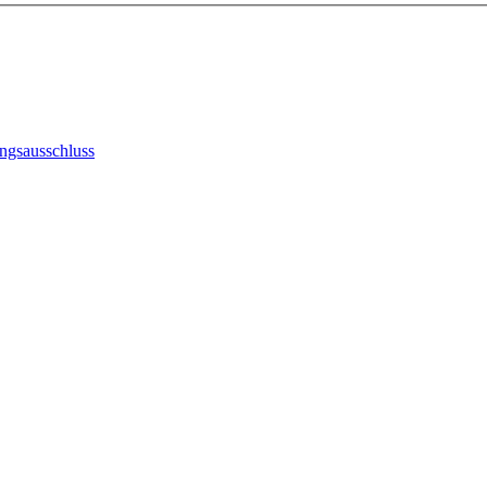
ngsausschluss