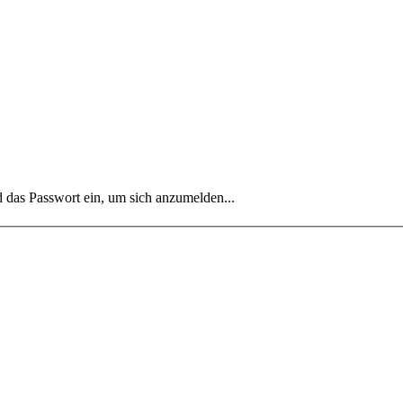
das Passwort ein, um sich anzumelden...